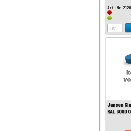
Art.-Nr. 212
Jansen Gla
RAL 3000 0