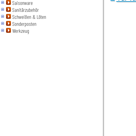
Saisonware
Sanitärzubehör
Schweißen & Löten
Sonderposten
Werkzeug