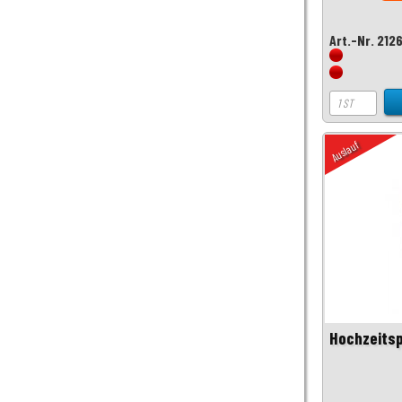
Art.-Nr. 212
Auslauf
Hochzeitsp