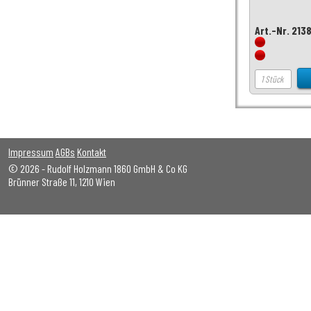
Art.-Nr. 213
Impressum
AGBs
Kontakt
© 2026 - Rudolf Holzmann 1860 GmbH & Co KG
Brünner Straße 11, 1210 Wien