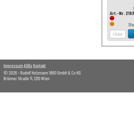
Art.-Nr. 219
Sta
Impressum
AGBs
Kontakt
© 2026 - Rudolf Holzmann 1860 GmbH & Co KG
Brünner Straße 11, 1210 Wien