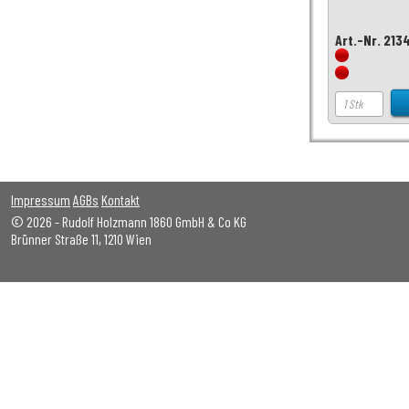
Art.-Nr. 213
Impressum
AGBs
Kontakt
© 2026 - Rudolf Holzmann 1860 GmbH & Co KG
Brünner Straße 11, 1210 Wien