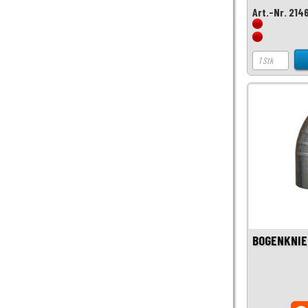
Art.-Nr. 214
BOGENKNIE