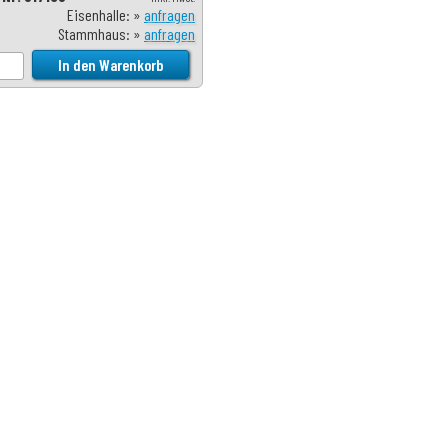
Eisenhalle: »
anfragen
Stammhaus: »
anfragen