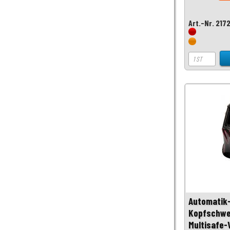
Art.-Nr. 217
Automatik
Kopfschwe
Multisafe-