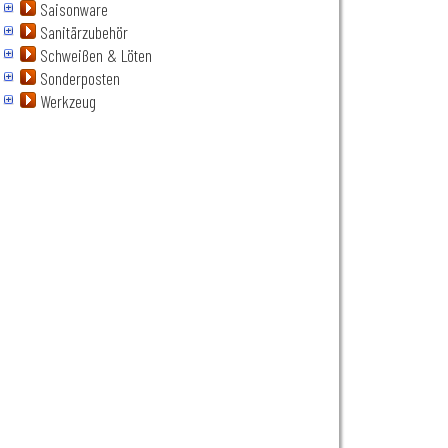
Saisonware
Sanitärzubehör
Schweißen & Löten
Sonderposten
Werkzeug