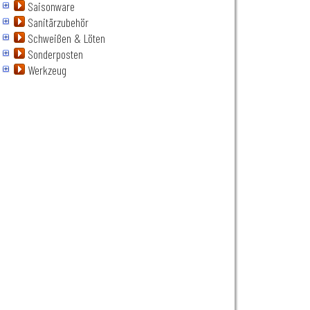
Saisonware
Sanitärzubehör
Schweißen & Löten
Sonderposten
Werkzeug