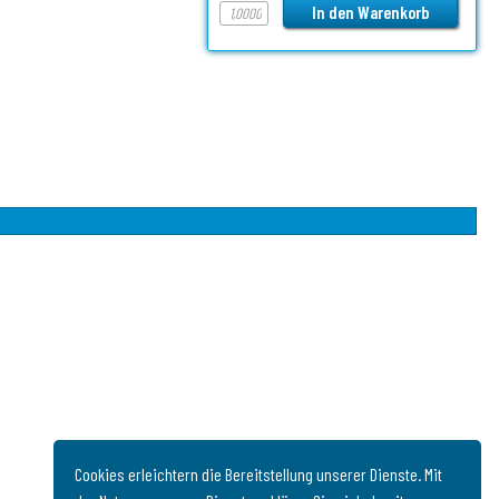
Cookies erleichtern die Bereitstellung unserer Dienste. Mit