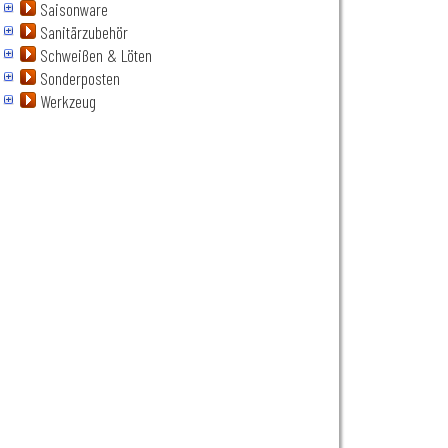
Saisonware
Sanitärzubehör
Schweißen & Löten
Sonderposten
Werkzeug