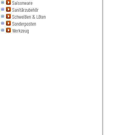
Saisonware
Sanitärzubehör
Schweißen & Löten
Sonderposten
Werkzeug