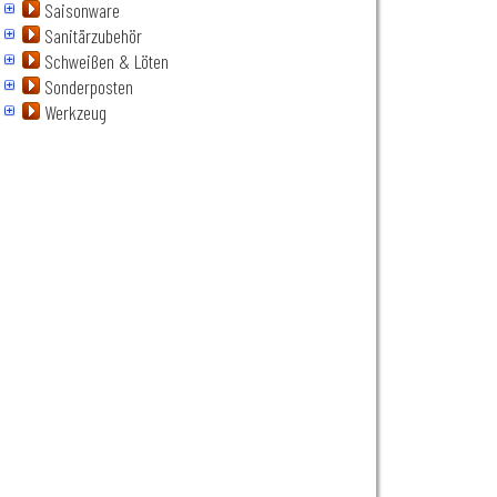
Saisonware
Sanitärzubehör
Schweißen & Löten
Sonderposten
Werkzeug