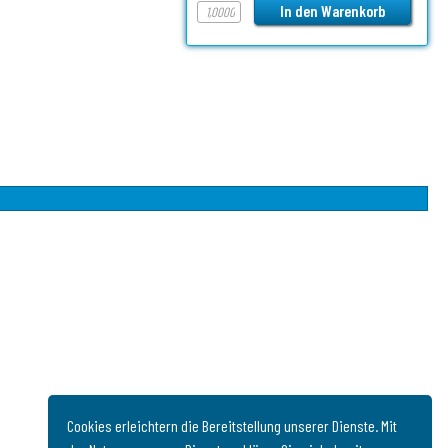
Cookies erleichtern die Bereitstellung unserer Dienste. Mit